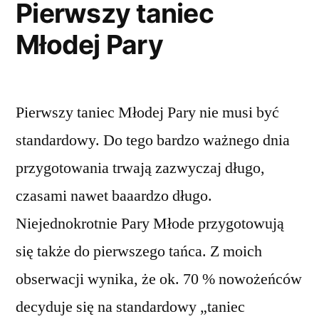
Pierwszy taniec
Młodej Pary
Pierwszy taniec Młodej Pary nie musi być
standardowy. Do tego bardzo ważnego dnia
przygotowania trwają zazwyczaj długo,
czasami nawet baaardzo długo.
Niejednokrotnie Pary Młode przygotowują
się także do pierwszego tańca. Z moich
obserwacji wynika, że ok. 70 % nowożeńców
decyduje się na standardowy „taniec