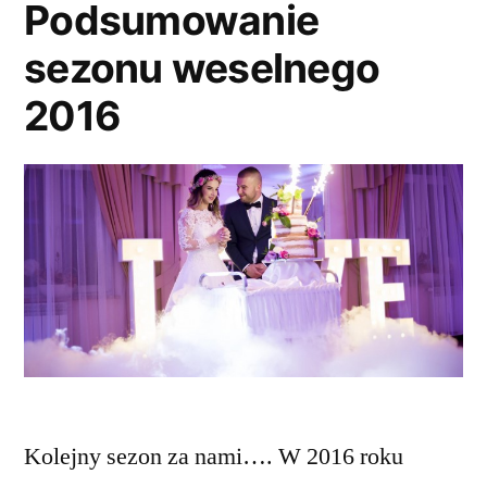
Podsumowanie
sezonu weselnego
2016
Kolejny sezon za nami…. W 2016 roku