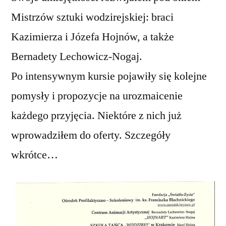
Mistrzów sztuki wodzirejskiej: braci
Kazimierza i Józefa Hojnów, a także
Bernadety Lechowicz-Nogaj.
Po intensywnym kursie pojawiły się kolejne
pomysły i propozycje na urozmaicenie
każdego przyjęcia. Niektóre z nich już
wprowadziłem do oferty. Szczegóły
wkrótce…