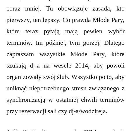
coraz mniej. Tu obowiązuje zasada, kto
pierwszy, ten lepszy. Co prawda Młode Pary,
które teraz pytają mają pewien wybór
terminów. Im później, tym gorzej. Dlatego
zapraszam wszystkie Młode Pary, które
szukają dj-a na wesele 2014, aby powoli
organizowały swój ślub. Wszystko po to, aby
uniknąć niepotrzebnego stresu związanego z
synchronizacją w ostatniej chwili terminów
przy rezerwacji sali czy dj-a/wodzireja.