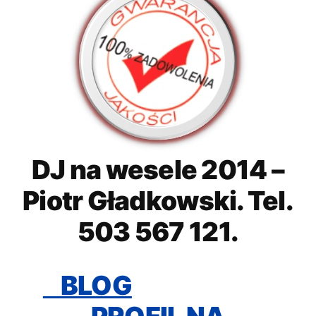
DJ na wesele 2014 –
Piotr Gładkowski. Tel.
503 567 121.
BLOG