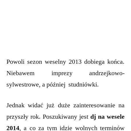
przez
Powoli sezon weselny 2013 dobiega końca.
Niebawem imprezy andrzejkowo-
sylwestrowe, a później studniówki.
Jednak widać już duże zainteresowanie na
przyszły rok. Poszukiwany jest
dj na wesele
2014
, a co za tym idzie wolnych terminów