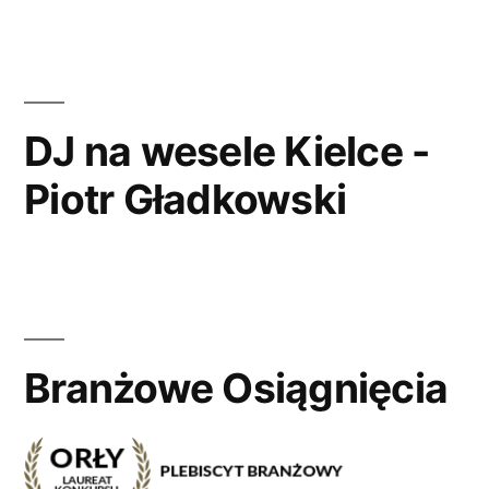
DJ na wesele Kielce -
Piotr Gładkowski
Branżowe Osiągnięcia