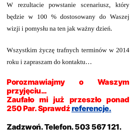
W rezultacie powstanie scenariusz, który
będzie w 100 % dostosowany do Waszej
wizji i pomysłu na ten jak ważny dzień.
Wszystkim życzę trafnych terminów w 2014
roku i zapraszam do kontaktu…
Porozmawiajmy o Waszym
przyjęciu…
Zaufało mi już przeszło ponad
250 Par. Sprawdź
referencje.
Zadzwoń. Telefon. 503 567 121.