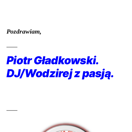
Pozdrawiam,
Piotr Gładkowski.
DJ/Wodzirej z pasją.